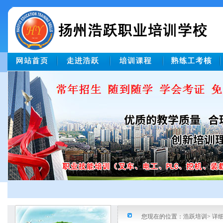
您现在的位置：浩跃培训> 详