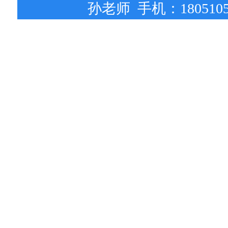
孙老师 手机：18051051